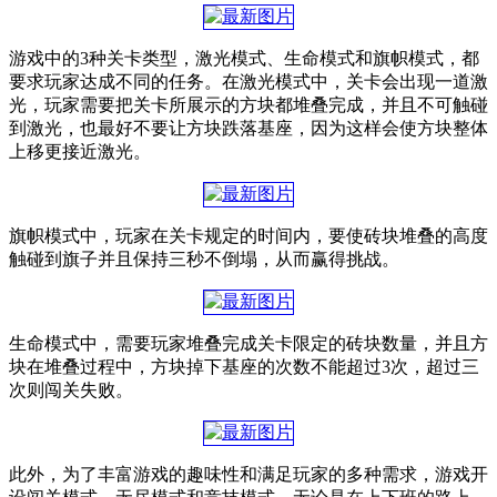
游戏中的3种关卡类型，激光模式、生命模式和旗帜模式，都
要求玩家达成不同的任务。在激光模式中，关卡会出现一道激
光，玩家需要把关卡所展示的方块都堆叠完成，并且不可触碰
到激光，也最好不要让方块跌落基座，因为这样会使方块整体
上移更接近激光。
旗帜模式中，玩家在关卡规定的时间内，要使砖块堆叠的高度
触碰到旗子并且保持三秒不倒塌，从而赢得挑战。
生命模式中，需要玩家堆叠完成关卡限定的砖块数量，并且方
块在堆叠过程中，方块掉下基座的次数不能超过3次，超过三
次则闯关失败。
此外，为了丰富游戏的趣味性和满足玩家的多种需求，游戏开