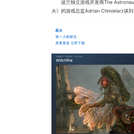
波兰独立游戏开发商The Astronau
火》的游戏总监Adrian Chmielarz
巫火
第一人称射击
查看更多
立即下载