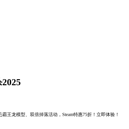
025
霸王龙模型、双倍掉落活动，Steam特惠75折！立即体验！