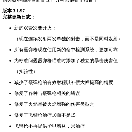
版本 3.1.97
完整更新日志：
新的双管次要开火：
（现在连续发射两发单独的射击，而不是同时发射）
所有霰弹枪现在使用新的命中检测系统，更加可靠
为标准问题霰弹枪瞄准时添加了独立的暴击伤害值
（实验性）
减少了霰弹枪的有效射程以补偿大幅提高的精度
修复了各种与霰弹枪相关的错误
修复了火焰是被火焰增强的伤害类型之一
修复了飞镖枪治疗10而不是15
飞镖枪不再提供护甲增益，只治疗