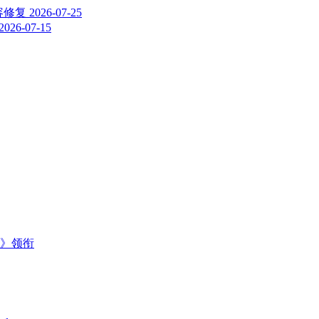
内容修复
2026-07-25
2026-07-15
主》领衔