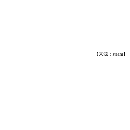
【来源：steam】