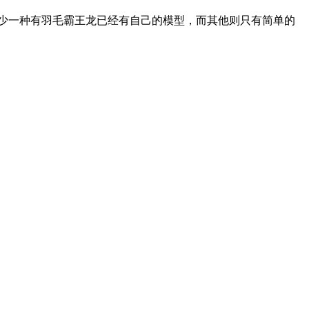
至少一种有羽毛霸王龙已经有自己的模型，而其他则只有简单的