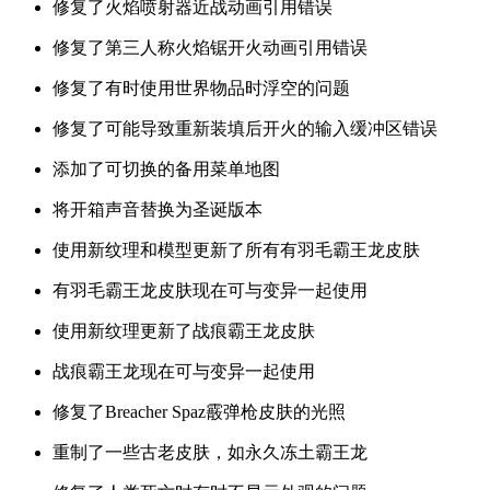
修复了火焰喷射器近战动画引用错误
修复了第三人称火焰锯开火动画引用错误
修复了有时使用世界物品时浮空的问题
修复了可能导致重新装填后开火的输入缓冲区错误
添加了可切换的备用菜单地图
将开箱声音替换为圣诞版本
使用新纹理和模型更新了所有有羽毛霸王龙皮肤
有羽毛霸王龙皮肤现在可与变异一起使用
使用新纹理更新了战痕霸王龙皮肤
战痕霸王龙现在可与变异一起使用
修复了Breacher Spaz霰弹枪皮肤的光照
重制了一些古老皮肤，如永久冻土霸王龙