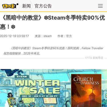
新闻
官方公告
《黑暗中的教堂》❄️Steam冬季特卖90%优
惠！❄️
2025-12-19 03:59:17
来源：steam
作者：官方
《黑暗中的教堂》Steam冬季特卖90%优惠！限时抢购，Fellow Traveller
祝您假期愉快，2026年再见。
17173 新闻导语