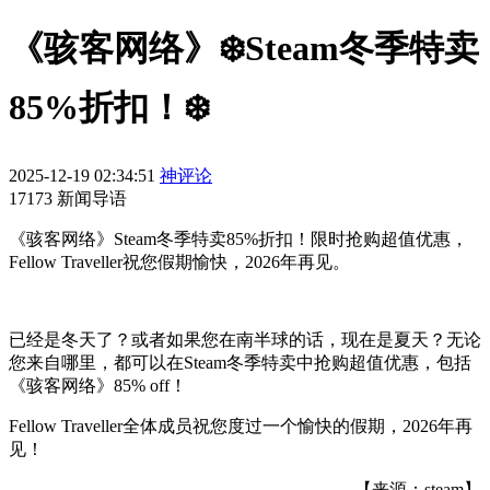
《骇客网络》❄️Steam冬季特卖
85%折扣！❄️
2025-12-19 02:34:51
神评论
17173 新闻导语
《骇客网络》Steam冬季特卖85%折扣！限时抢购超值优惠，
Fellow Traveller祝您假期愉快，2026年再见。
已经是冬天了？或者如果您在南半球的话，现在是夏天？无论
您来自哪里，都可以在Steam冬季特卖中抢购超值优惠，包括
《骇客网络》85% off！
Fellow Traveller全体成员祝您度过一个愉快的假期，2026年再
见！
【来源：steam】