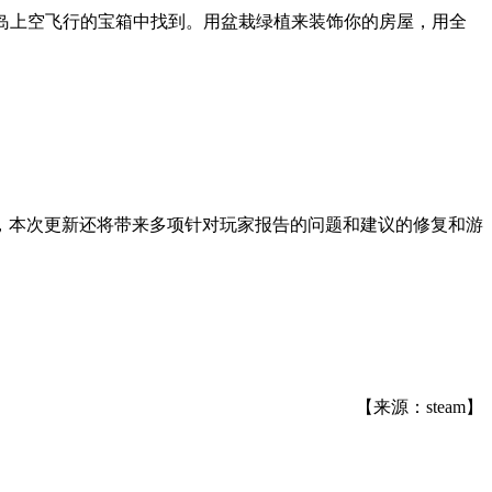
群岛上空飞行的宝箱中找到。用盆栽绿植来装饰你的房屋，用全
，本次更新还将带来多项针对玩家报告的问题和建议的修复和游
【来源：steam】