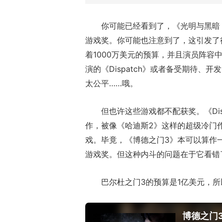
你可能已经看到了，《光明与黑暗
游戏奖。你可能也注意到了，这引发了
着1000万美元的预算，并且演员阵容
演的《Dispatch》或者备受期待
太公平……哦。
但也许这些游戏都不配获奖。《Di
作，被像《哈迪斯2》这样的超级冷门
戏。毕竟，《博德之门3》本可以算作一
游戏奖。但这种内斗的问题在于它看错
巴尔杜之门3的预算是1亿美元，
博德之门