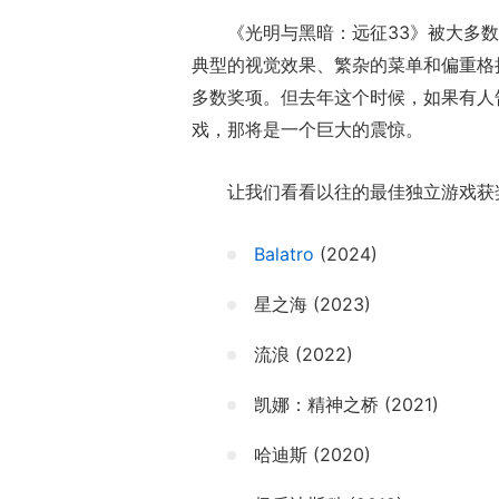
《光明与黑暗：远征33》被大多数
典型的视觉效果、繁杂的菜单和偏重格
多数奖项。但去年这个时候，如果有人
戏，那将是一个巨大的震惊。
让我们看看以往的最佳独立游戏获
Balatro
(2024)
星之海 (2023)
流浪 (2022)
凯娜：精神之桥 (2021)
哈迪斯 (2020)