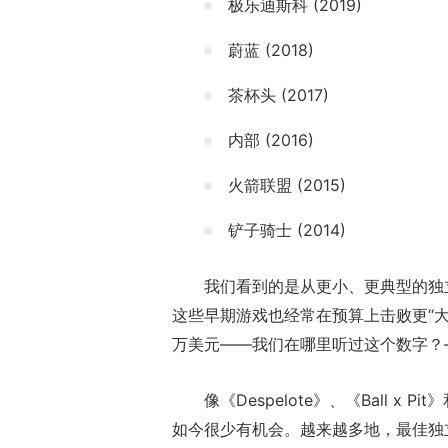
极乐迪斯科 (2019)
蔚蓝 (2018)
茶杯头 (2017)
内部 (2016)
火箭联盟 (2015)
铲子骑士 (2014)
我们看到的是从更小、更典型的独
这些早期游戏也经常在预算上击败更“大”
万美元——我们在哪里听过这个数字？
像《Despelote》、《Ball x 
如今很少有机会。越来越多地，最佳独