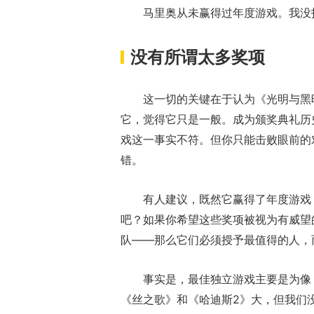
马里奥从未赢得过年度游戏。我没
没有所谓太多奖项
这一切的关键在于认为《光明与黑
它，觉得它只是一般。成为颁奖典礼历
戏这一事实不符。但你只能击败眼前的
错。
有人建议，既然它赢得了年度游戏
吧？如果你希望这些奖项被视为有威望
队——那么它们必须授予最值得的人，
事实是，最佳独立游戏主要是为像
《丝之歌》和《哈迪斯2》大，但我们