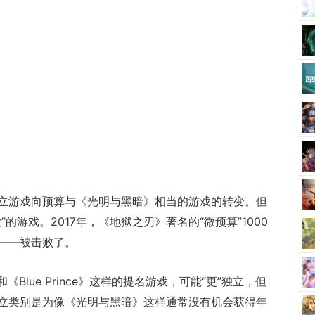
立游戏向预算与《光明与黑暗》相当的游戏的转变。但
的游戏。2017年，《地狱之刃》著名的“微预算”1000
——被击败了。
Pit》和《Blue Prince》这样的提名游戏，可能“更”独立，但
立类别是为像《光明与黑暗》这样通常没有机会获得年