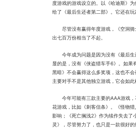
度游戏的游戏设立的。以《哈迪斯》为
给了《最后生还者第二部》。它还在玩
尽管没有赢得年度游戏，《空洞骑
出七百万份相当了不起。
今年成为问题是因为没有《最后生
显的是，没有《侠盗猎车手6》。如果
黑暗》不会赢得这么多奖项，这也不会
主要对手不是其他独立游戏，它会如此
今年可能有三款主要的AAA游戏，
花游戏，比如《刺客信条》。《怪物猎
影响；《死亡搁浅2》作为续作失去了
灵》，尽管努力了，也只是一款很好的爆米花