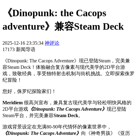
《Dinopunk: the Cacops
adventure》兼容Steam Deck
2025-12-16 23:35:34
神评论
17173 新闻导语
《Dinopunk: The Cacops Adventure》现已登陆Steam，完美兼
容Steam Deck！体验融合复古像素与现代美学的2D平台游
戏，致敬经典，享受独特射击机制与街机挑战。立即探索侏罗
纪冒险！
您好，侏罗纪探险家们！
Meridiem
很高兴宣布，兼具复古现代美学与轻松明快风格的
2D平台游戏
《Dinopunk: The Cacops Adventure》
现已登陆
Steam平台，并完美兼容
Steam Deck
。
游戏背景设定在充满80-90年代情怀的像素世界中，
《Dinopunk: The Cacops Adventure》
向《神奇男孩》《亚历