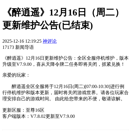
《醉逍遥》12月16日（周二）
更新维护公告(已结束)
2025-12-16 12:19:25
神评论
17173 新闻导语
《醉逍遥》12月16日更新维护公告：全区全服停机维护，版本
升级至V7.9.00，喜从天降令牌二任务即将关闭，抓紧兑换！
亲爱的玩家：
醉逍遥全区全服将于12月16日(周二)[07:00-10:30]进行例
行停机维护和版本更新，届时将关闭游戏世界。请各位玩家合
理安排自己的游戏时间。 由此给您带来的不便，敬请谅解。
更新区服：至尊16区
客户端版本：V7.8.02更新至V7.9.00