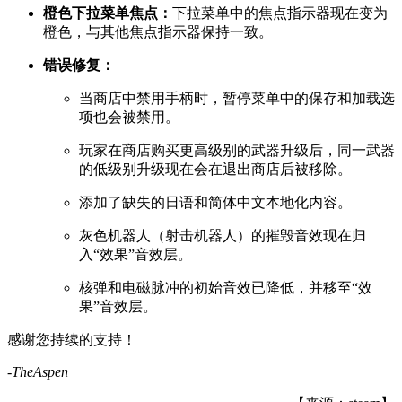
橙色下拉菜单焦点：
下拉菜单中的焦点指示器现在变为
橙色，与其他焦点指示器保持一致。
错误修复：
当商店中禁用手柄时，暂停菜单中的保存和加载选
项也会被禁用。
玩家在商店购买更高级别的武器升级后，同一武器
的低级别升级现在会在退出商店后被移除。
添加了缺失的日语和简体中文本地化内容。
灰色机器人（射击机器人）的摧毁音效现在归
入“效果”音效层。
核弹和电磁脉冲的初始音效已降低，并移至“效
果”音效层。
感谢您持续的支持！
-TheAspen