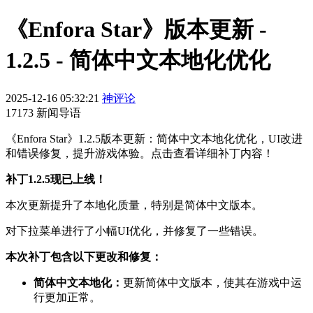
《Enfora Star》版本更新 -
1.2.5 - 简体中文本地化优化
2025-12-16 05:32:21
神评论
17173 新闻导语
《Enfora Star》1.2.5版本更新：简体中文本地化优化，UI改进
和错误修复，提升游戏体验。点击查看详细补丁内容！
补丁1.2.5现已上线！
本次更新提升了本地化质量，特别是简体中文版本。
对下拉菜单进行了小幅UI优化，并修复了一些错误。
本次补丁包含以下更改和修复：
简体中文本地化：
更新简体中文版本，使其在游戏中运
行更加正常。