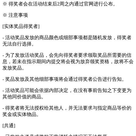
※ 得奖者会在活动结束后2周之内通过官网进行公布。
※ 注意事项
[实体奖品得奖者]
- 活动奖品发放的商品颜色或细部事项都是随机发放，得奖者
无法自行选择。
- 为了发放活动奖品，会先向得奖者要求领取奖品所需要的信
息，若未在指示期间内提交将会视为放弃领奖资格，故将不会
发放奖品。
- 奖品发放及其他细部事项将会通过得奖者公告进行告知。
- 活动奖品可能会依据内部决定，在没有事前告知之下变更为
其他同价值的商品。
- 得奖者将无法授权给其他人，并无法要求与指定商品等价的
奖金或实体物品。
[共通]