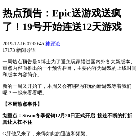
热点预告：Epic送游戏送疯
了！19号开始连送12天游戏
2019-12-16 07:00:45
神评论
17173 新闻导语
一周热点预告是X博士为了避免玩家错过国内外各大新版本、
重点内容而推出的一个预告栏目，主要内容为游戏的上线时间
和版本内容简介。
新的一周又开始了，本周又会有哪些好玩的新游戏等着我们
呢？一起来看看吧。
【本周热点事件】
划重点：Steam冬季促销12月20日正式开启 接连不断的打折
真让人扛不住
G胖他又来了，来得如此的迅速和频繁。