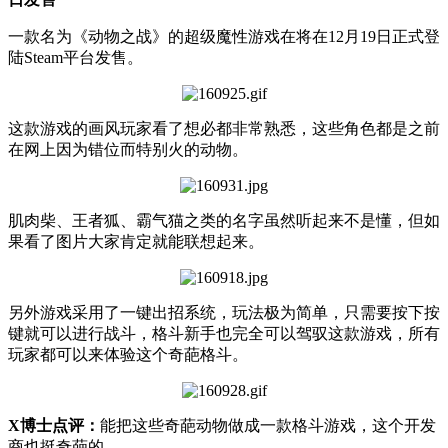
一款名为《动物之战》的超级魔性游戏在将在12月19日正式登
陆Steam平台发售。
这款游戏的画风玩家看了想必都非常熟悉，这些角色都是之前
在网上因为错位而特别火的动物。
肌肉柴、王者狐、霸气猫之类的名字虽然听起来不是懂，但如
果看了图片大家肯定就能联想起来。
另外游戏采用了一键出招系统，玩法极为简单，只需要按下按
键就可以进行战斗，格斗新手也完全可以驾驭这款游戏，所有
玩家都可以来体验这个奇葩格斗。
X博士点评：
能把这些奇葩动物做成一款格斗游戏，这个开发
商也挺奇葩的。