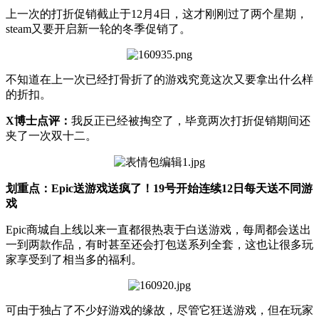
上一次的打折促销截止于12月4日，这才刚刚过了两个星期，
steam又要开启新一轮的冬季促销了。
不知道在上一次已经打骨折了的游戏究竟这次又要拿出什么样
的折扣。
X博士点评：
我反正已经被掏空了，毕竟两次打折促销期间还
夹了一次双十二。
划重点：Epic送游戏送疯了！19号开始连续12日每天送不同游
戏
Epic商城自上线以来一直都很热衷于白送游戏，每周都会送出
一到两款作品，有时甚至还会打包送系列全套，这也让很多玩
家享受到了相当多的福利。
可由于独占了不少好游戏的缘故，尽管它狂送游戏，但在玩家