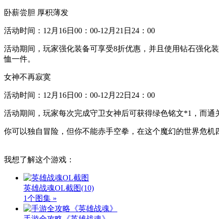
卧薪尝胆 厚积薄发
活动时间：12月16日00：00-12月21日24：00
活动期间，玩家强化装备可享受8折优惠，并且使用钻石强化装
恤一件。
女神不再寂寞
活动时间：12月16日00：00-12月22日24：00
活动期间，玩家每次完成守卫女神后可获得绿色铭文*1，而通关
你可以独自冒险，但你不能赤手空拳，在这个魔幻的世界危机
我想了解这个游戏：
英雄战魂OL截图
(10)
1个图集 »
手游全攻略《英雄战魂》