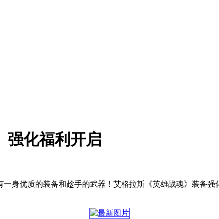
》强化福利开启
有一身优质的装备和趁手的武器！艾格拉斯《英雄战魂》装备强