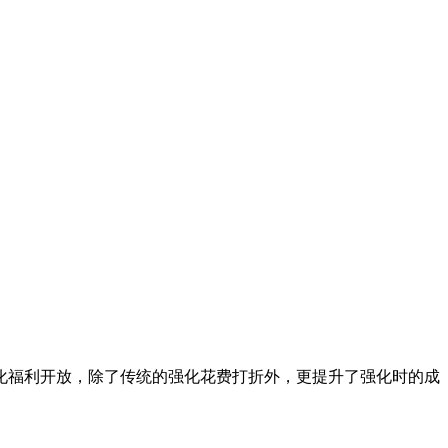
化福利开放，除了传统的强化花费打折外，更提升了强化时的成