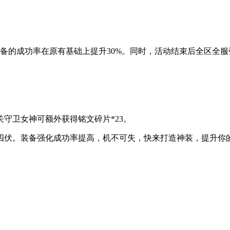
备的成功率在原有基础上提升30%。同时，活动结束后全区全
守卫女神可额外获得铭文碎片*23。
四伏。装备强化成功率提高，机不可失，快来打造神装，提升你