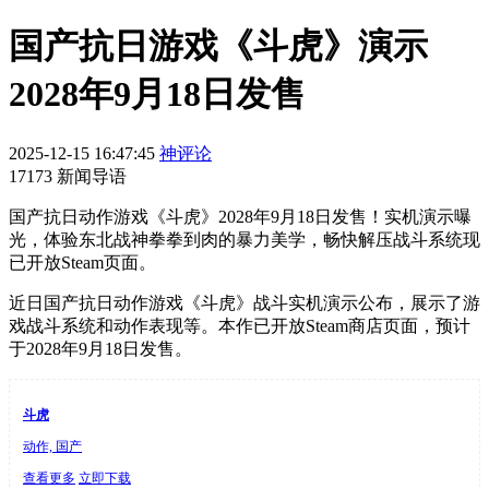
国产抗日游戏《斗虎》演示
2028年9月18日发售
2025-12-15 16:47:45
神评论
17173 新闻导语
国产抗日动作游戏《斗虎》2028年9月18日发售！实机演示曝
光，体验东北战神拳拳到肉的暴力美学，畅快解压战斗系统现
已开放Steam页面。
近日国产抗日动作游戏《斗虎》战斗实机演示公布，展示了游
戏战斗系统和动作表现等。本作已开放Steam商店页面，预计
于2028年9月18日发售。
斗虎
动作, 国产
查看更多
立即下载