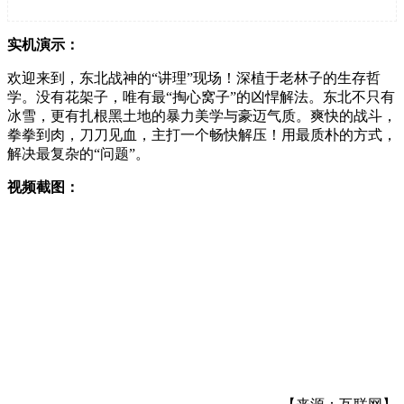
实机演示：
欢迎来到，东北战神的“讲理”现场！深植于老林子的生存哲
学。没有花架子，唯有最“掏心窝子”的凶悍解法。东北不只有
冰雪，更有扎根黑土地的暴力美学与豪迈气质。爽快的战斗，
拳拳到肉，刀刀见血，主打一个畅快解压！用最质朴的方式，
解决最复杂的“问题”。
视频截图：