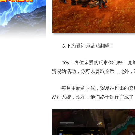
以下为设计师蓝贴翻译：
hey！各位亲爱的玩家你们好！魔
贸易站活动，你可以赚取金币，此外，
每月更新的时候，贸易站推出的奖
17周年庆典 争
易站系统，现在，他们终于制作完成了
爆开启