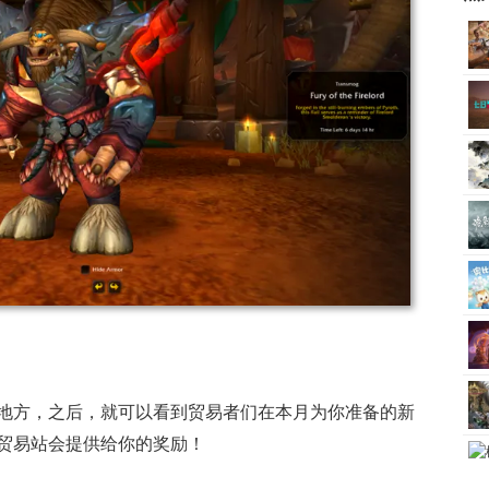
地方，之后，就可以看到贸易者们在本月为你准备的新
贸易站会提供给你的奖励！