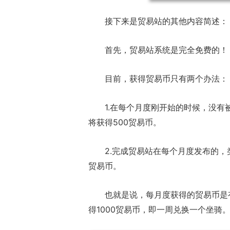
接下来是
贸易站
的其他内容简述：
首先，贸易站系统是完全免费的！
目前，获得贸易币只有两个办法：
1.在每个月度刚开始的时候，没
将获得500贸易币。
2.完成贸易站在每个月度发布的，
贸易币。
也就是说，每月度获得的贸易币是
得1000贸易币，即一周兑换一个坐骑