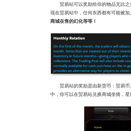
贸易站可以奖励给你的物品无比之
现在贸易站中，任何东西都有可能被加
商城在售的幻化等等！
贸易站的奖励是由新货币：贸易币
中，你可以在贸易站兑换商城坐骑，星