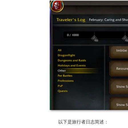
以下是旅行者日志简述：