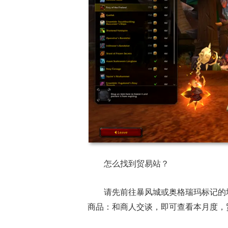
怎么找到贸易站？
请先前往暴风城或奥格瑞玛标记的
商品：和商人交谈，即可查看本月度，