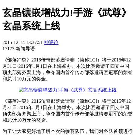
玄晶镶嵌增战力!手游《武尊》
玄晶系统上线
2015-12-14 13:37:51
神评论
17173 新闻导语
《部落冲突》2016传奇部落邀请赛（简称LCI）将于2015年12
月31日-2016年1月1日在上海举办。本次比赛邀请了四支中国
顶尖部落齐聚上海，争夺国内首个传奇部落邀请赛冠军的荣誉
和总计10万元的奖金。
《部落冲突》2016传奇部落邀请赛（简称LCI）将于2015年12
月31日-2016年1月1日在上海举办。本次比赛邀请了四支中国
顶尖部落齐聚上海，争夺国内首个传奇部落邀请赛冠军的荣誉
和总计10万元的奖金。
为了让大家更好地了解本次的参赛队伍，我们对各队首领进行