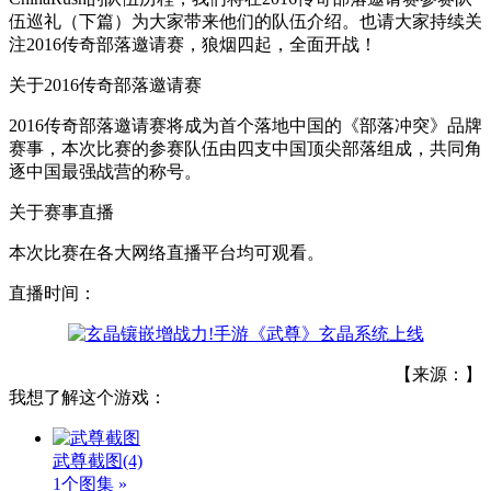
伍巡礼（下篇）为大家带来他们的队伍介绍。也请大家持续关
注2016传奇部落邀请赛，狼烟四起，全面开战！
关于2016传奇部落邀请赛
2016传奇部落邀请赛将成为首个落地中国的《部落冲突》品牌
赛事，本次比赛的参赛队伍由四支中国顶尖部落组成，共同角
逐中国最强战营的称号。
关于赛事直播
本次比赛在各大网络直播平台均可观看。
直播时间：
【来源：】
我想了解这个游戏：
武尊截图
(4)
1个图集 »