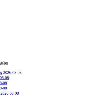
新闻
g
2026-08-08
08-08
8-08
8-08
2026-08-08