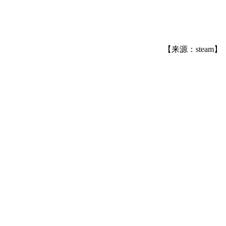
【来源：steam】