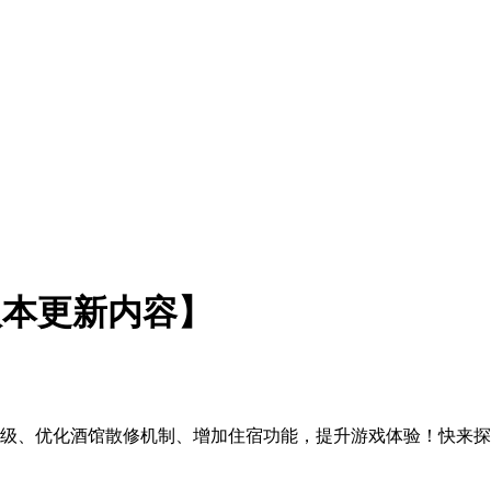
 版本更新内容】
装备等级、优化酒馆散修机制、增加住宿功能，提升游戏体验！快来