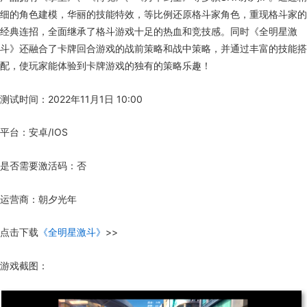
细的角色建模，华丽的技能特效，等比例还原格斗家角色，重现格斗家的
经典连招，全面继承了格斗游戏十足的热血和竞技感。同时《全明星激
斗》还融合了卡牌回合游戏的战前策略和战中策略，并通过丰富的技能搭
配，使玩家能体验到卡牌游戏的独有的策略乐趣！
测试时间：2022年11月1日 10:00
平台：安卓/IOS
是否需要激活码：否
运营商：朝夕光年
点击下载
《全明星激斗》
>>
游戏截图：