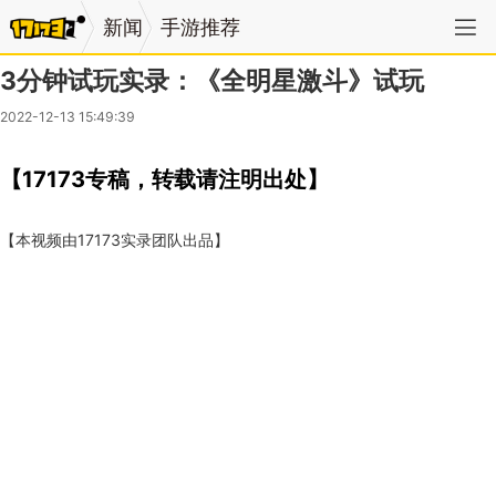
新闻
手游推荐
3分钟试玩实录：《全明星激斗》试玩
2022-12-13 15:49:39
【17173专稿，转载请注明出处】
【本视频由17173实录团队出品】