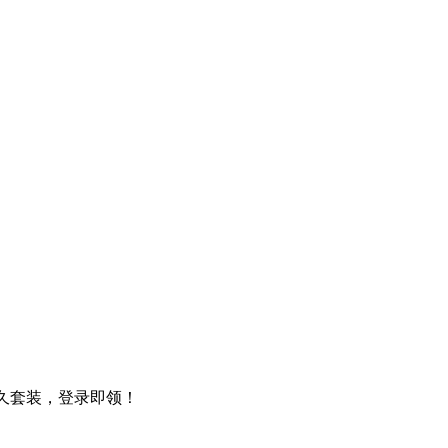
永久套装，登录即领！