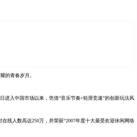
闪耀的青春岁月。
6日进入中国市场以来，凭借“音乐节奏+轮滑竞速”的创新玩法风
人数高达250万，并荣获“2007年度十大最受欢迎休闲网络