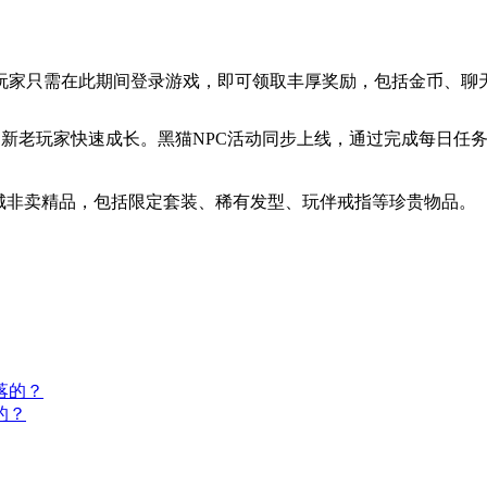
月7日。玩家只需在此期间登录游戏，即可领取丰厚奖励，包括金币、
力新老玩家快速成长。黑猫NPC活动同步上线，通过完成每日任
城非卖精品，包括限定套装、稀有发型、玩伴戒指等珍贵物品。
的？