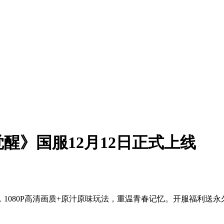
醒》国服12月12日正式上线
，1080P高清画质+原汁原味玩法，重温青春记忆。开服福利送