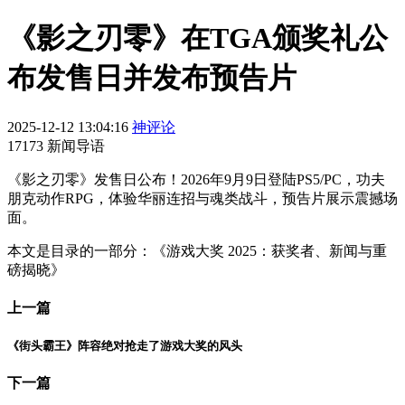
《影之刃零》在TGA颁奖礼公
布发售日并发布预告片
2025-12-12 13:04:16
神评论
17173 新闻导语
《影之刃零》发售日公布！2026年9月9日登陆PS5/PC，功夫
朋克动作RPG，体验华丽连招与魂类战斗，预告片展示震撼场
面。
本文是目录的一部分：《游戏大奖 2025：获奖者、新闻与重
磅揭晓》
上一篇
《街头霸王》阵容绝对抢走了游戏大奖的风头
下一篇