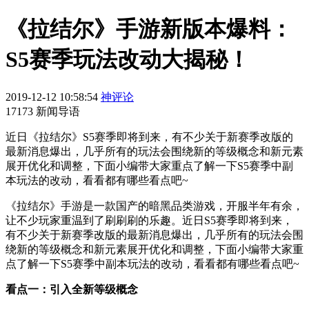
《拉结尔》手游新版本爆料：
S5赛季玩法改动大揭秘！
2019-12-12 10:58:54
神评论
17173 新闻导语
近日《拉结尔》S5赛季即将到来，有不少关于新赛季改版的
最新消息爆出，几乎所有的玩法会围绕新的等级概念和新元素
展开优化和调整，下面小编带大家重点了解一下S5赛季中副
本玩法的改动，看看都有哪些看点吧~
《拉结尔》手游是一款国产的暗黑品类游戏，开服半年有余，
让不少玩家重温到了刷刷刷的乐趣。近日S5赛季即将到来，
有不少关于新赛季改版的最新消息爆出，几乎所有的玩法会围
绕新的等级概念和新元素展开优化和调整，下面小编带大家重
点了解一下S5赛季中副本玩法的改动，看看都有哪些看点吧~
看点一：引入全新等级概念