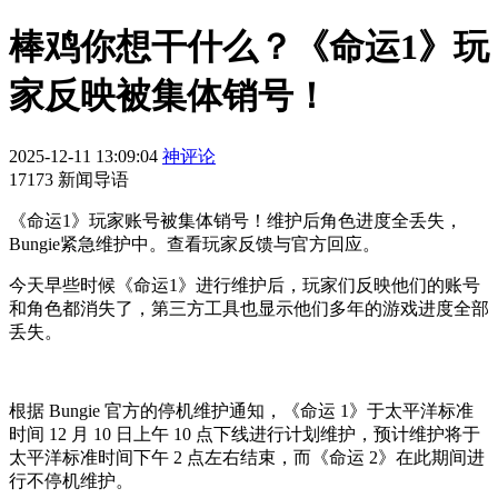
棒鸡你想干什么？《命运1》玩
家反映被集体销号！
2025-12-11 13:09:04
神评论
17173 新闻导语
《命运1》玩家账号被集体销号！维护后角色进度全丢失，
Bungie紧急维护中。查看玩家反馈与官方回应。
今天早些时候《命运1》进行维护后，玩家们反映他们的账号
和角色都消失了，第三方工具也显示他们多年的游戏进度全部
丢失。
根据 Bungie 官方的停机维护通知，《命运 1》于太平洋标准
时间 12 月 10 日上午 10 点下线进行计划维护，预计维护将于
太平洋标准时间下午 2 点左右结束，而《命运 2》在此期间进
行不停机维护。