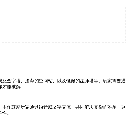
。
埃及金字塔、废弃的空间站、以及怪诞的巫师塔等。玩家需要通
作才能破解。
，本作鼓励玩家通过语音或文字交流，共同解决复杂的难题，这
样性。