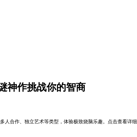
谜神作挑战你的智商
、多人合作、独立艺术等类型，体验极致烧脑乐趣。点击查看详