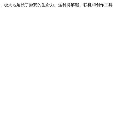
图，极大地延长了游戏的生命力。这种将解谜、联机和创作工具