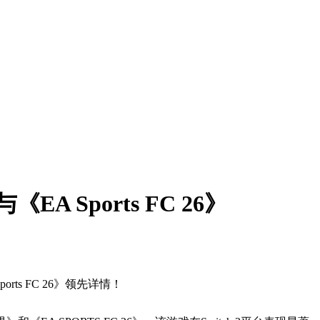
Sports FC 26》
ts FC 26》领先详情！