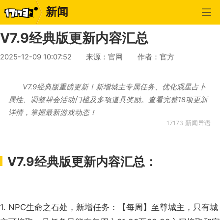
新闻
V7.9经典版更新内容汇总
2025-12-09 10:07:52
来源：官网
作者：官方
V7.9经典版重磅更新！新增城主专属任务、优化观星占卜
属性、调整帮会活动门槛及多项道具奖励。查看完整18项更新
详情，掌握最新游戏动态！
17173 新闻导语
V7.9经典版更新内容汇总：
1. NPC生命之石处，新增任务：【每周】至尊城主，只有城