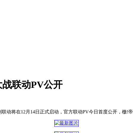
战联动PV公开
别联动将在12月14日正式启动，官方联动PV今日首度公开，檄