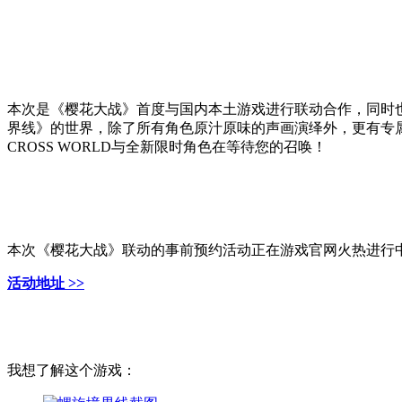
本次是《樱花大战》首度与国内本土游戏进行联动合作，同时也
界线》的世界，除了所有角色原汁原味的声画演绎外，更有专属
CROSS WORLD与全新限时角色在等待您的召唤！
本次《樱花大战》联动的事前预约活动正在游戏官网火热进行中
活动地址 >>
我想了解这个游戏：