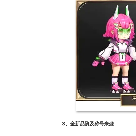
3、全新品阶及称号来袭