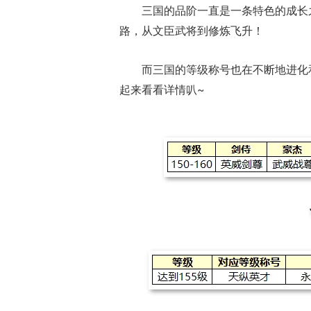
三国的品阶一直是一条特色的成长
路，从文臣武将到修炼飞升！
而三国的等级称号也在不断地进化
起来看看详情叭~