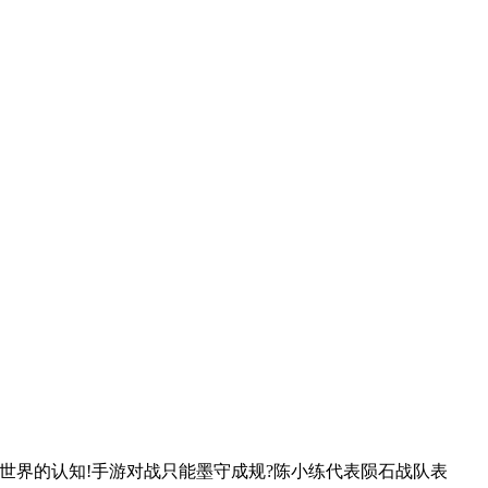
世界的认知!手游对战只能墨守成规?陈小练代表陨石战队表