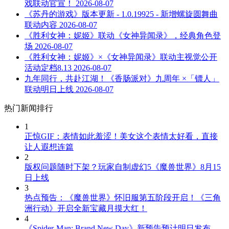
戏联动官宣！
2026-08-07
《苏丹的游戏》版本更新 - 1.0.19925 - 新增螺旋圆舞曲
联动内容
2026-08-07
《胜利女神：妮姬》联动《女神异闻录》，经典角色登
场
2026-08-07
《胜利女神：妮姬》×《女神异闻录》联动主视觉公开
活动定档8.13
2026-08-07
九年同行，共赴江湖！《香肠派对》九周年 ×「镖人」
联动明日上线
2026-08-07
热门新闻排行
1
正惊GIF：表情如此羞涩！美女这个表情太好看，直接
让人遐想连篇
2
版权问题随时下架？玩家自制虚幻5《魔兽世界》8月15
日上线
3
热点预告：《魔兽世界》怀旧服第五阶段开启！《三角
洲行动》开启全新宝藏月摸大红！
4
《Spider-Man: Brand New Day》新预告预计明日发布，