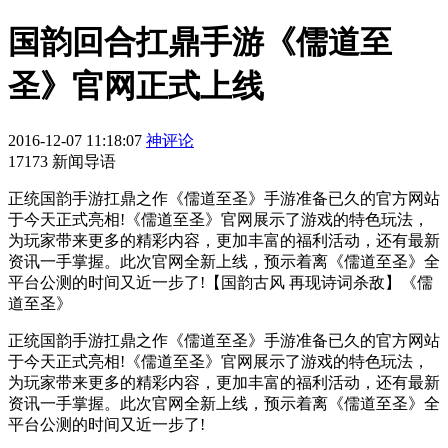
国韵回合扛鼎手游《儒道至
圣》官网正式上线
2016-12-07 11:18:07
神评论
17173 新闻导语
正统国韵手游扛鼎之作《儒道至圣》手游准备已久的官方网站
于今天正式亮相!《儒道至圣》官网展示了游戏的特色玩法，
为玩家带来更多的精彩内容，更加丰富的福利活动，还有最新
资讯一手掌握。此次官网全新上线，预示着离《儒道至圣》全
平台公测的时间又近一步了!【国韵古风 再现诗词杀敌】《儒
道至圣》
正统国韵手游扛鼎之作《儒道至圣》手游准备已久的官方网站
于今天正式亮相!《儒道至圣》官网展示了游戏的特色玩法，
为玩家带来更多的精彩内容，更加丰富的福利活动，还有最新
资讯一手掌握。此次官网全新上线，预示着离《儒道至圣》全
平台公测的时间又近一步了!