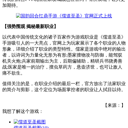
加期待。
【强势围观 揭秘最新职业】
以代表中国传统文化的诸子百家作为游戏职业是《儒道至圣》
手游吸引人的一大亮点，官网上为玩家展示了各个职业的人物
形象，详细介绍了职业的类型特性。儒家是游戏中绝对的输出
者，以诗词为力量化无形为有形;墨家擅物攻与防御，能驾驭
机关火炮;兵家前期输出为主，后期偏辅助，精研兵书骁勇善
战;医家是唯一的治疗，擅虫草药方，悬壶济世，也可让敌人
痛不欲生。
值得关注的是，在职业介绍的最后一栏，官方放出了法家职业
的简介与剪影，这个定位为场面掌控者的职业让人拭目以待。
【来源：】
我想了解这个游戏：
儒道至圣截图
(10)