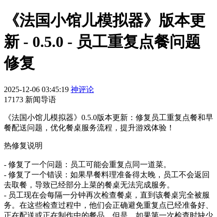
《法国小馆儿模拟器》版本更
新 - 0.5.0 - 员工重复点餐问题
修复
2025-12-06 03:45:19
神评论
17173 新闻导语
《法国小馆儿模拟器》0.5.0版本更新：修复员工重复点餐和早
餐配送问题，优化餐桌服务流程，提升游戏体验！
热修复说明
- 修复了一个问题：员工可能会重复点同一道菜。
- 修复了一个错误：如果早餐料理准备得太晚，员工不会返回
去取餐，导致已经部分上菜的餐桌无法完成服务。
- 员工现在会每隔一分钟再次检查餐桌，直到该餐桌完全被服
务。在这些检查过程中，他们会正确避免重复点已经准备好、
正在配送或正在制作中的餐品。但是，如果第一次检查时缺少