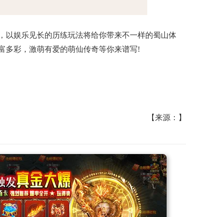
，以娱乐见长的历练玩法将给你带来不一样的蜀山体
富多彩，激萌有爱的萌仙传奇等你来谱写!
【来源：】