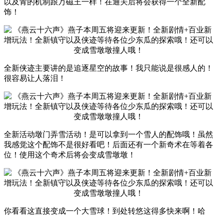
以及青的机制跟万磁王一样！在通关后将会获得一个全新配
饰！
全新侠迹主要讲的是追逐星空的故事！我只能说是很感人的！
很容易让人落泪！
全新活动墩门弄雪活动！是可以拿到一个雪人的配饰哦！虽然
我感觉这个配饰不是很好看吧！后面还有一个新奇术在等着各
位！使用这个奇术后将会变成雪墩墩！
你看看这直接变成一个大雪球！到处转悠这得多快来啊！哈