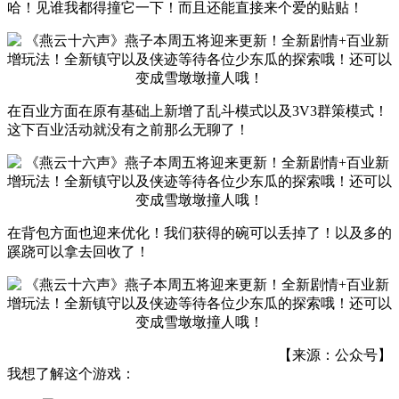
哈！见谁我都得撞它一下！而且还能直接来个爱的贴贴！
在百业方面在原有基础上新增了乱斗模式以及3V3群策模式！
这下百业活动就没有之前那么无聊了！
在背包方面也迎来优化！我们获得的碗可以丢掉了！以及多的
蹊跷可以拿去回收了！
【来源：公众号】
我想了解这个游戏：