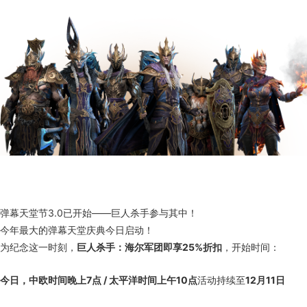
弹幕天堂节3.0已开始——巨人杀手参与其中！
今年最大的弹幕天堂庆典今日启动！
为纪念这一时刻，
巨人杀手：海尔军团即享25%折扣
，开始时间：
今日，中欧时间晚上7点 / 太平洋时间上午10点
活动持续至
12月11日