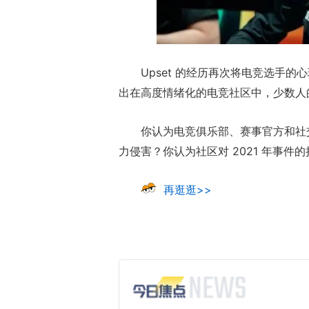
Upset 的经历再次将电竞选手
出在高度情绪化的电竞社区中，少数人
你认为电竞俱乐部、赛事官方和社
力侵害？你认为社区对 2021 年事
再逛逛>>