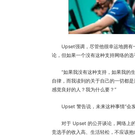
Upset强调，尽管他很幸运地拥
论，但如果一个没有这种支持网络的选
“如果我没有这种支持，如果我的
自律，而我读到的关于自己的一切都是
感觉良好的人？我为什么要？”
Upset 警告说，未来这种事情“
对于 Upset 的公开谈论，网
竞选手的收入高、生活轻松，不应该抱