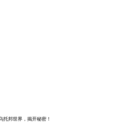
扭曲乌托邦世界，揭开秘密！