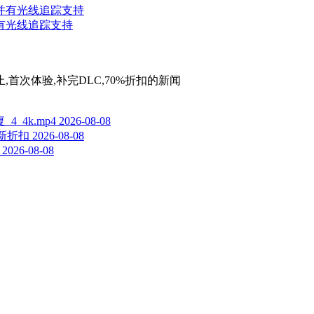
并有光线追踪支持
止,首次体验,补完DLC,70%折扣
的新闻
_4k.mp4
2026-08-08
与新折扣
2026-08-08
2026-08-08