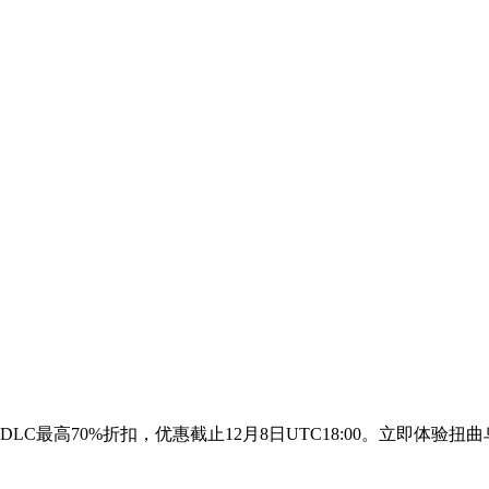
DLC最高70%折扣，优惠截止12月8日UTC18:00。立即体验