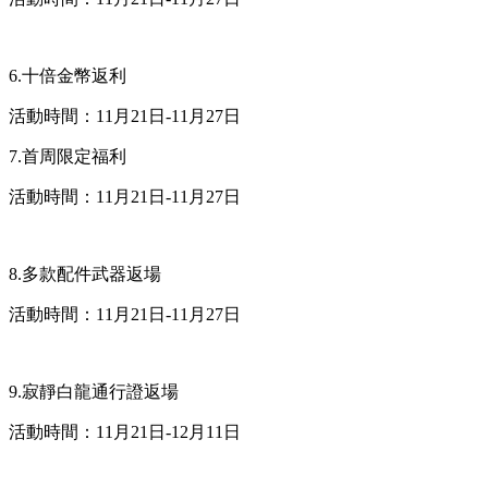
6.十倍金幣返利
活動時間：11月21日-11月27日
7.首周限定福利
活動時間：11月21日-11月27日
8.多款配件武器返場
活動時間：11月21日-11月27日
9.寂靜白龍通行證返場
活動時間：11月21日-12月11日