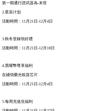
第一期通行證武器為-末世
2.星辰计划
活動時間：11月21日-12月4日
3.秋冬登錄領好禮
活動時間：11月21日-12月18日
4.黑曜幣尊享福利
在綫領榮光租賃芯片
活動時間：11月21日-12月4日
5.每周充值兌福利
活動時間：11月21日-11月27日