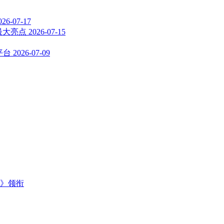
026-07-17
系列最大亮点
2026-07-15
C平台
2026-07-09
主》领衔