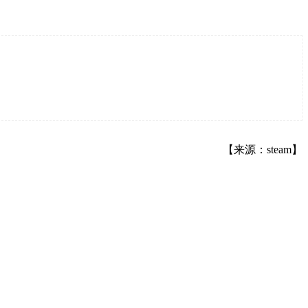
【来源：steam】