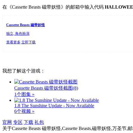
在《Cassette Beasts 磁带妖怪》的邮箱中输入代码
HALLOWEE
Cassette Beasts 磁带妖怪
独立, 角色扮演
查看更多
立即下载
我想了解这个游戏：
Cassette Beasts 磁带妖怪截图
(8)
1个图集 »
1.8 The Sunshine Update - Now Available
6个视频 »
官网
专区
下载
礼包
关于
Cassette Beasts 磁带妖怪,Cassette Beasts,磁带妖怪,