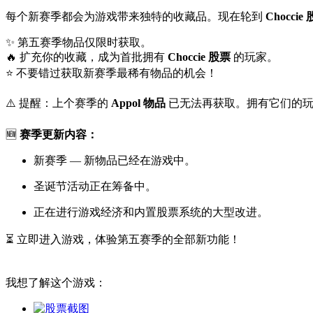
每个新赛季都会为游戏带来独特的收藏品。现在轮到
Choccie
✨ 第五赛季物品仅限时获取。
🔥 扩充你的收藏，成为首批拥有
Choccie 股票
的玩家。
⭐ 不要错过获取新赛季最稀有物品的机会！
⚠️ 提醒：上个赛季的
Appol 物品
已无法再获取。拥有它们的玩
🆕
赛季更新内容：
新赛季 — 新物品已经在游戏中。
圣诞节活动正在筹备中。
正在进行游戏经济和内置股票系统的大型改进。
⏳ 立即进入游戏，体验第五赛季的全部新功能！
我想了解这个游戏：