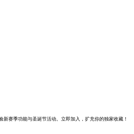
，体验新赛季功能与圣诞节活动。立即加入，扩充你的独家收藏！