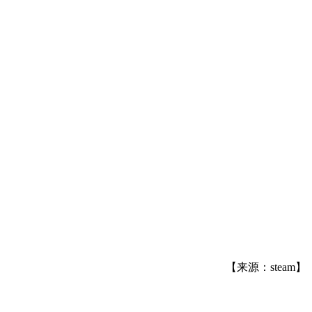
【来源：steam】