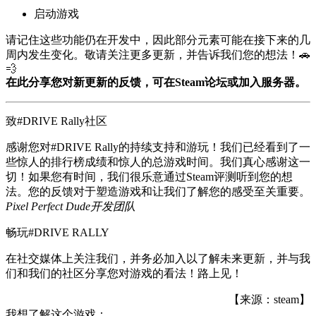
启动游戏
请记住这些功能仍在开发中，因此部分元素可能在接下来的几
周内发生变化。敬请关注更多更新，并告诉我们您的想法！🚗
💨
在此分享您对新更新的反馈，可在Steam论坛或加入服务器。
致#DRIVE Rally社区
感谢您对#DRIVE Rally的持续支持和游玩！我们已经看到了一
些惊人的排行榜成绩和惊人的总游戏时间。我们真心感谢这一
切！如果您有时间，我们很乐意通过Steam评测听到您的想
法。您的反馈对于塑造游戏和让我们了解您的感受至关重要。
Pixel Perfect Dude开发团队
畅玩#DRIVE RALLY
在社交媒体上关注我们，并务必加入以了解未来更新，并与我
们和我们的社区分享您对游戏的看法！路上见！
【来源：steam】
我想了解这个游戏：