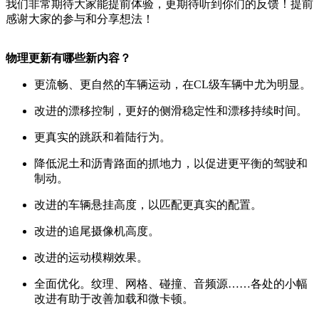
我们非常期待大家能提前体验，更期待听到你们的反馈！提前
感谢大家的参与和分享想法！
物理更新有哪些新内容？
更流畅、更自然的车辆运动，在CL级车辆中尤为明显。
改进的漂移控制，更好的侧滑稳定性和漂移持续时间。
更真实的跳跃和着陆行为。
降低泥土和沥青路面的抓地力，以促进更平衡的驾驶和
制动。
改进的车辆悬挂高度，以匹配更真实的配置。
改进的追尾摄像机高度。
改进的运动模糊效果。
全面优化。纹理、网格、碰撞、音频源……各处的小幅
改进有助于改善加载和微卡顿。