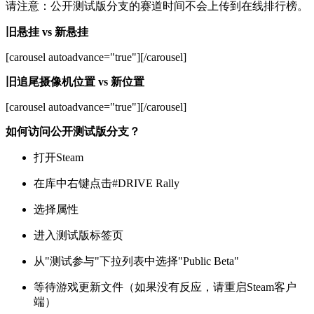
请注意：公开测试版分支的赛道时间不会上传到在线排行榜。
旧悬挂 vs 新悬挂
[carousel autoadvance="true"]
[/carousel]
旧追尾摄像机位置 vs 新位置
[carousel autoadvance="true"]
[/carousel]
如何访问公开测试版分支？
打开Steam
在库中右键点击#DRIVE Rally
选择属性
进入测试版标签页
从"测试参与"下拉列表中选择"Public Beta"
等待游戏更新文件（如果没有反应，请重启Steam客户
端）