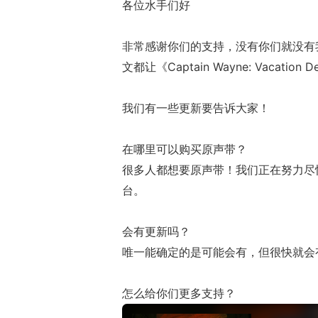
各位水手们好
非常感谢你们的支持，没有你们就没有
文都让《Captain Wayne: Vacation
我们有一些更新要告诉大家！
在哪里可以购买原声带？
很多人都想要原声带！我们正在努力尽
台。
会有更新吗？
唯一能确定的是可能会有，但很快就会
怎么给你们更多支持？