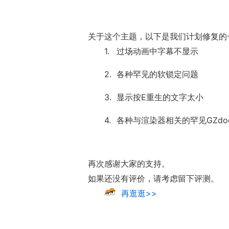
关于这个主题，以下是我们计划修复的
过场动画中字幕不显示
各种罕见的软锁定问题
显示按E重生的文字太小
各种与渲染器相关的罕见GZdo
再次感谢大家的支持。
如果还没有评价，请考虑留下评测。
再逛逛>>