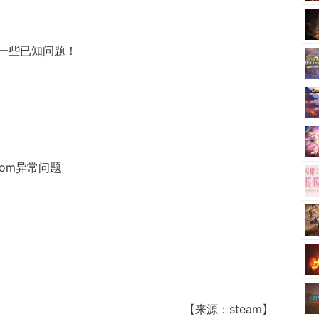
一些已知问题！
om异常问题
【来源：steam】