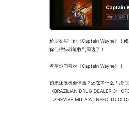
Captain 
动作
冒险
给朋友买一份《Captain Wayn
你们很快就能收到周边了！
希望你们喜欢《Captain Wayne》！
如果还没机会体验？还在等什么！我们推出
《BRAZILIAN DRUG DEALER 3: I OP
TO REVIVE MIT AIA I NEED TO CLO