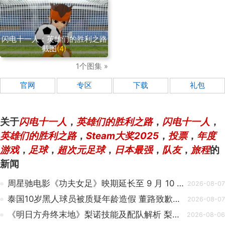
闪电十一人：英雄们的胜利之路
截图
(4)
1个图集 »
官网
专区
下载
礼包
关于
闪电十一人
，
英雄们的胜利之路
，
闪电十一人
，
英雄们的胜利之路
，
Steam大奖2025
，
投票
，
年度
游戏
，
足球
，
超次元足球
，
日本最强
，
队友
，
旅程
的
新闻
周星驰电影《功夫女足》映期延长至 9 月 10 日晚，票房达 22 亿
2026-08-07
泰国10岁黑人球员被质疑年龄造假 董路致歉：其父母身份均系伪造
2026-08-07
《明日方舟终末地》梨诺技能及配队解析 梨诺怎么配队
2026-08-06