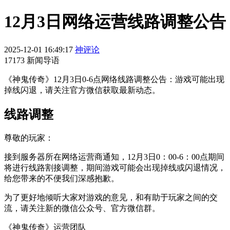
12月3日网络运营线路调整公告
2025-12-01 16:49:17
神评论
17173 新闻导语
《神鬼传奇》12月3日0-6点网络线路调整公告：游戏可能出现
掉线闪退，请关注官方微信获取最新动态。
线路调整
尊敬的玩家：
接到服务器所在网络运营商通知，12月3日0：00-6：00点期间
将进行线路割接调整，期间游戏可能会出现掉线或闪退情况，
给您带来的不便我们深感抱歉。
为了更好地倾听大家对游戏的意见，和有助于玩家之间的交
流，请关注新的微信公众号、官方微信群。
《神鬼传奇》运营团队