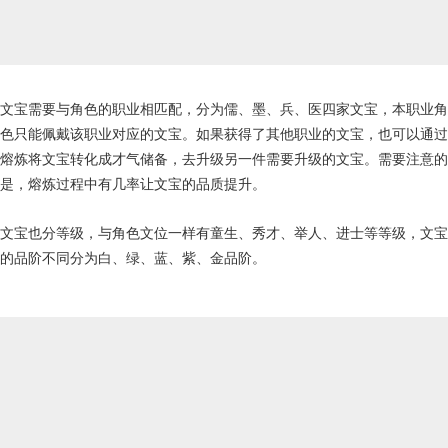
文宝需要与角色的职业相匹配，分为儒、墨、兵、医四家文宝，本职业角
色只能佩戴该职业对应的文宝。如果获得了其他职业的文宝，也可以通过
熔炼将文宝转化成才气储备，去升级另一件需要升级的文宝。需要注意的
是，熔炼过程中有几率让文宝的品质提升。
文宝也分等级，与角色文位一样有童生、秀才、举人、进士等等级，文宝
的品阶不同分为白、绿、蓝、紫、金品阶。