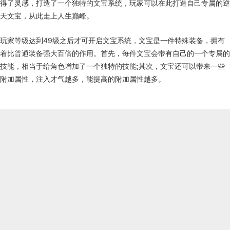
得了灵感，打造了一个独特的文宝系统，玩家可以在此打造自己专属的逆
天文宝，从此走上人生巅峰。
玩家等级达到49级之后才可开启文宝系统，文宝是一件特殊装备，拥有
着比普通装备强大百倍的作用。首先，每件文宝会带有自己的一个专属的
技能，相当于给角色增加了一个独特的技能;其次，文宝还可以带来一些
附加属性，注入才气越多，能提高的附加属性越多。