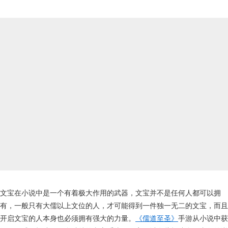
文宝在小说中是一个有着极大作用的武器，文宝并不是任何人都可以拥
有，一般只有大儒以上文位的人，才可能得到一件独一无二的文宝，而且
开启文宝的人本身也必须拥有强大的力量。
《儒道至圣》
手游从小说中获