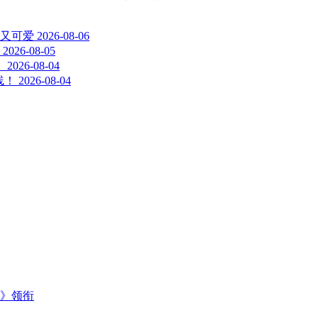
又可爱
2026-08-06
2026-08-05
！
2026-08-04
线！
2026-08-04
主》领衔