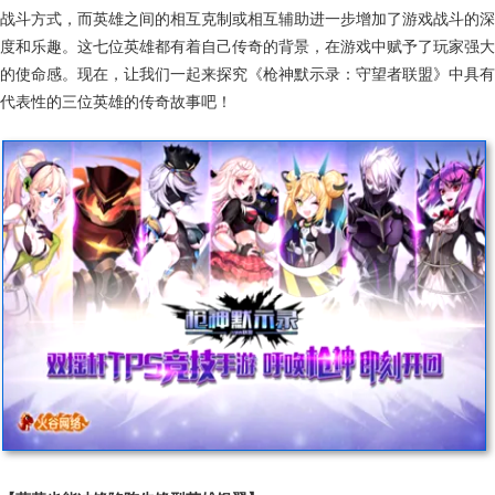
战斗方式，而英雄之间的相互克制或相互辅助进一步增加了游戏战斗的深
度和乐趣。这七位英雄都有着自己传奇的背景，在游戏中赋予了玩家强大
的使命感。现在，让我们一起来探究《枪神默示录：守望者联盟》中具有
代表性的三位英雄的传奇故事吧！