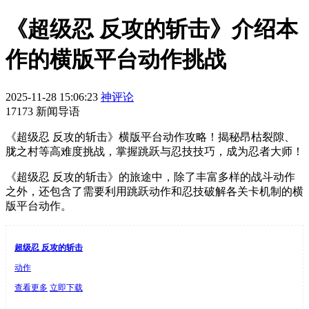
《超级忍 反攻的斩击》介绍本
作的横版平台动作挑战
2025-11-28 15:06:23
神评论
17173 新闻导语
《超级忍 反攻的斩击》横版平台动作攻略！揭秘昂枯裂隙、
胧之村等高难度挑战，掌握跳跃与忍技技巧，成为忍者大师！
《超级忍 反攻的斩击》的旅途中，除了丰富多样的战斗动作
之外，还包含了需要利用跳跃动作和忍技破解各关卡机制的横
版平台动作。
超级忍 反攻的斩击
动作
查看更多
立即下载