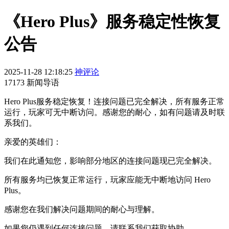
《Hero Plus》服务稳定性恢复
公告
2025-11-28 12:18:25
神评论
17173 新闻导语
Hero Plus服务稳定恢复！连接问题已完全解决，所有服务正常
运行，玩家可无中断访问。感谢您的耐心，如有问题请及时联
系我们。
亲爱的英雄们：
我们在此通知您，影响部分地区的连接问题现已完全解决。
所有服务均已恢复正常运行，玩家应能无中断地访问 Hero
Plus。
感谢您在我们解决问题期间的耐心与理解。
如果您仍遇到任何连接问题，请联系我们获取协助。