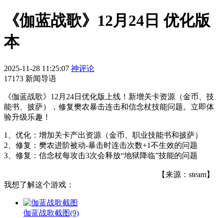
《伽蓝战歌》12月24日 优化版
本
2025-11-28 11:25:07
神评论
17173 新闻导语
《伽蓝战歌》12月24日优化版上线！新增关卡资源（金币、技
能书、披萨），修复樊农暴击连击和信念杖技能问题。立即体
验升级乐趣！
1、优化：增加关卡产出资源（金币、职业技能书和披萨）
2、修复：樊农进阶被动-暴击时连击次数+1不生效的问题
3、修复：信念杖每攻击3次会释放“地狱降临”技能的问题
【来源：steam】
我想了解这个游戏：
伽蓝战歌截图
(9)