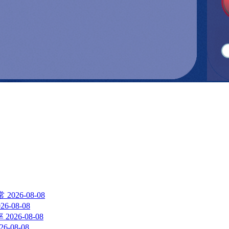
常
2026-08-08
26-08-08
率
2026-08-08
26-08-08