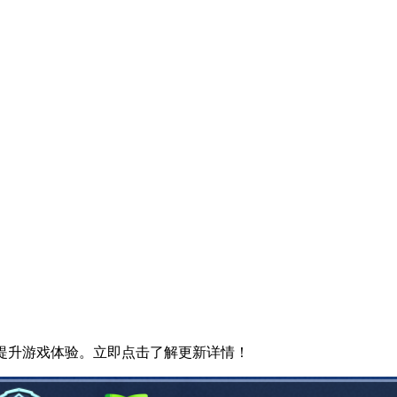
提升游戏体验。立即点击了解更新详情！