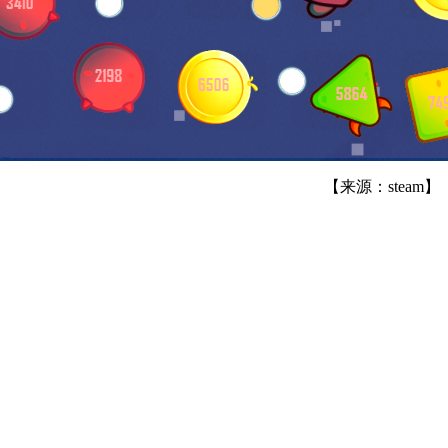
【来源：steam】